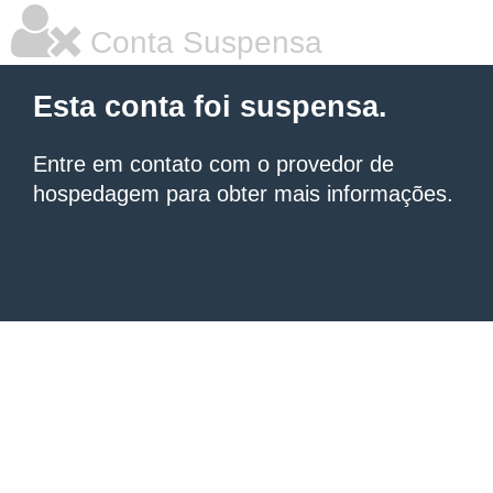
Conta Suspensa
Esta conta foi suspensa.
Entre em contato com o provedor de
hospedagem para obter mais informações.